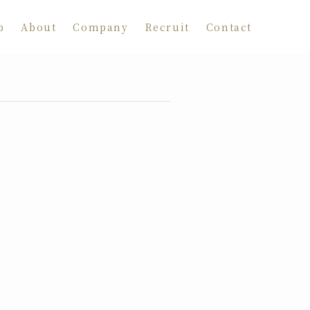
p
About
Company
Recruit
Contact